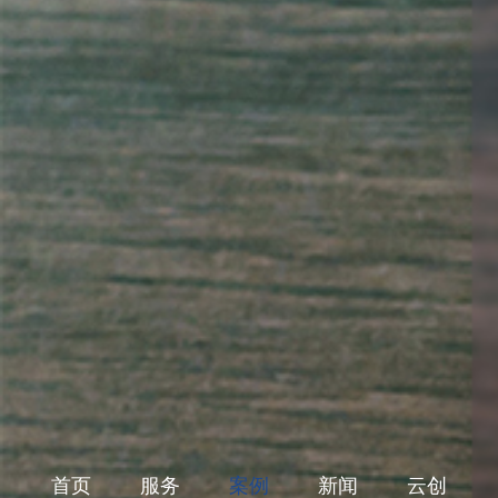
首页
服务
案例
新闻
云创