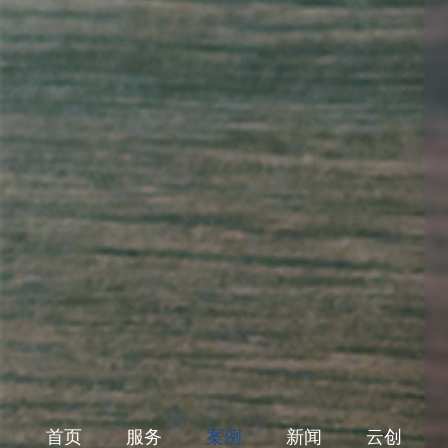
首页
服务
案例
新闻
云创